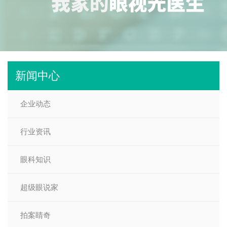
新闻中心
企业动态
行业资讯
眼科知识
超级眼说家
拍案睛奇